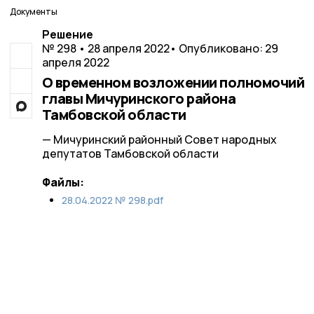
Документы
Решение
№ 298 • 28 апреля 2022
• Опубликовано: 29
апреля 2022
О временном возложении полномочий
главы Мичуринского района
Тамбовской области
— Мичуринский районный Совет народных
депутатов Тамбовской области
Файлы:
28.04.2022 № 298.pdf