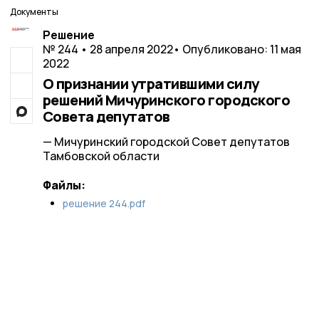
Документы
Решение
№ 244 • 28 апреля 2022
• Опубликовано: 11 мая
2022
О признании утратившими силу
решений Мичуринского городского
Совета депутатов
— Мичуринский городской Совет депутатов
Тамбовской области
Файлы:
решение 244.pdf