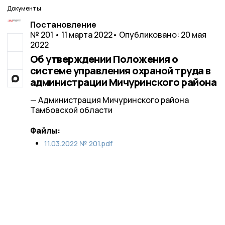
Документы
Постановление
№ 201 • 11 марта 2022
• Опубликовано: 20 мая
2022
Об утверждении Положения о
системе управления охраной труда в
администрации Мичуринского района
— Администрация Мичуринского района
Тамбовской области
Файлы:
11.03.2022 № 201.pdf