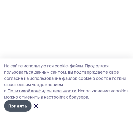
На сайте используются cookie-файлы.
Продолжая
пользоваться данным сайтом, вы подтверждаете свое
согласие на использование файлов cookie в соответствии
с настоящим уведомлением
и
Политикой конфиденциальности.
Использование «cookie»
можно отменить в настройках браузера.
Принять
Мичуринская правда