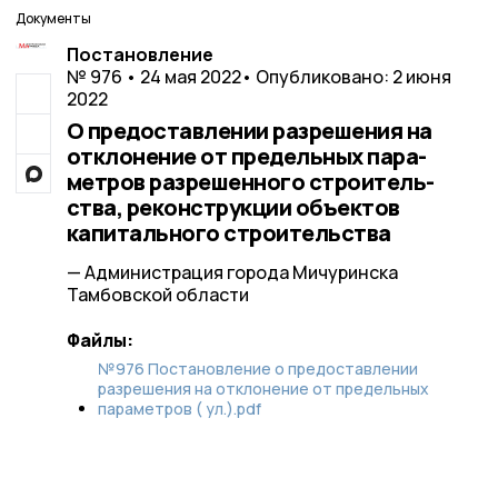
Документы
Постановление
№ 976 • 24 мая 2022
• Опубликовано: 2 июня
2022
О предоставлении разрешения на
отклонение от предельных пара-
метров разрешенного строитель-
ства, реконструкции объектов
капитального строительства
— Администрация города Мичуринска
Тамбовской области
Файлы:
№976 Постановление о предоставлении
разрешения на отклонение от предельных
параметров ( ул.).pdf