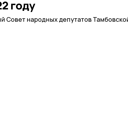
2 году
й Совет народных депутатов Тамбовско