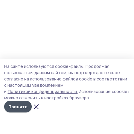
На сайте используются cookie-файлы.
Продолжая
пользоваться данным сайтом, вы подтверждаете свое
согласие на использование файлов cookie в соответствии
с настоящим уведомлением
и
Политикой конфиденциальности.
Использование «cookie»
можно отменить в настройках браузера.
Принять
Мичуринская правда