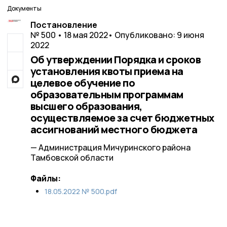
Документы
Постановление
№ 500 • 18 мая 2022
• Опубликовано: 9 июня
2022
Об утверждении Порядка и сроков
установления квоты приема на
целевое обучение по
образовательным программам
высшего образования,
осуществляемое за счет бюджетных
ассигнований местного бюджета
— Администрация Мичуринского района
Тамбовской области
Файлы:
18.05.2022 № 500.pdf