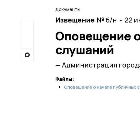
Документы
Извещение
№ б/н • 22 
Оповещение о
слушаний
— Администрация город
Файлы:
Оповещение о начале публичных с