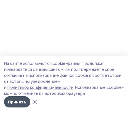
На сайте используются cookie-файлы.
Продолжая
пользоваться данным сайтом, вы подтверждаете свое
согласие на использование файлов cookie в соответствии
с настоящим уведомлением
и
Политикой конфиденциальности.
Использование «cookie»
можно отменить в настройках браузера.
Принять
Мичуринская правда