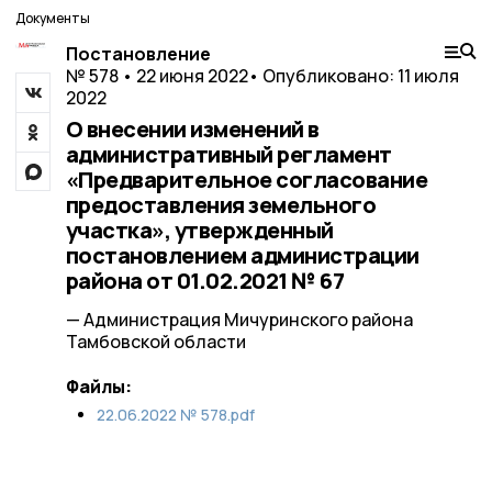
Документы
Постановление
№ 578 • 22 июня 2022
• Опубликовано: 11 июля
2022
О внесении изменений в
административный регламент
«Предварительное согласование
предоставления земельного
участка», утвержденный
постановлением администрации
района от 01.02.2021 № 67
— Администрация Мичуринского района
Тамбовской области
Файлы:
22.06.2022 № 578.pdf