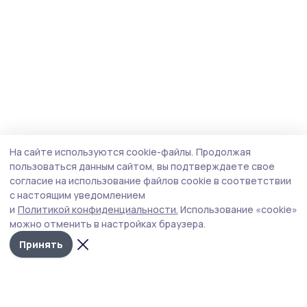
На сайте используются cookie-файлы.
Продолжая
пользоваться данным сайтом, вы подтверждаете свое
согласие на использование файлов cookie в соответствии
с настоящим уведомлением
и
Политикой конфиденциальности.
Использование «cookie»
можно отменить в настройках браузера.
Принять
Мичуринская правда