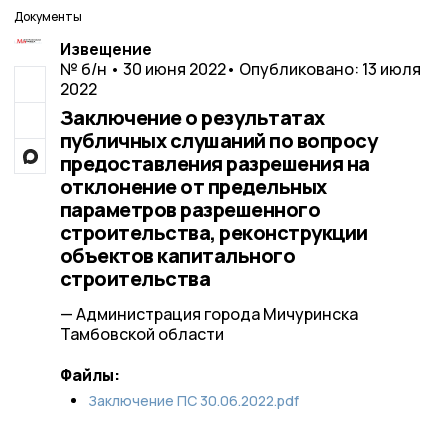
Документы
Извещение
№ б/н • 30 июня 2022
• Опубликовано: 13 июля
2022
Заключение о результатах
публичных слушаний по вопросу
предоставления разрешения на
отклонение от предельных
параметров разрешенного
строительства, реконструкции
объектов капитального
строительства
— Администрация города Мичуринска
Тамбовской области
Файлы:
Заключение ПС 30.06.2022.pdf