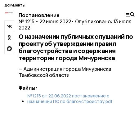
Документы
Постановление
№ 1215 • 22 июня 2022
• Опубликовано: 13 июля
2022
О назначении публичных слушаний по
проекту об утверждении правил
благоустройства и содержания
территории города Мичуринска
— Администрация города Мичуринска
Тамбовской области
Файлы:
№1215 от 22.06.2022 постановление о
назначении ПС по благоустройству.pdf