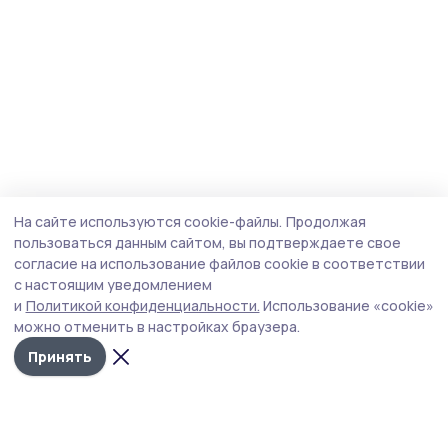
На сайте используются cookie-файлы.
Продолжая
пользоваться данным сайтом, вы подтверждаете свое
согласие на использование файлов cookie в соответствии
с настоящим уведомлением
и
Политикой конфиденциальности.
Использование «cookie»
можно отменить в настройках браузера.
Принять
Мичуринская правда