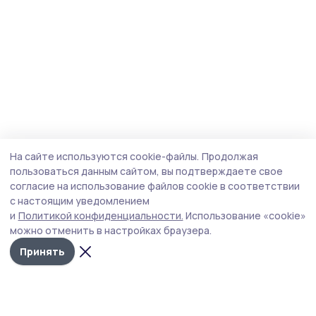
На сайте используются cookie-файлы.
Продолжая
пользоваться данным сайтом, вы подтверждаете свое
согласие на использование файлов cookie в соответствии
с настоящим уведомлением
и
Политикой конфиденциальности.
Использование «cookie»
можно отменить в настройках браузера.
Принять
Мичуринская правда