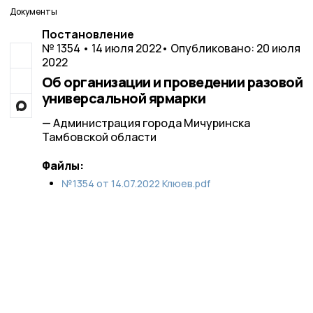
Документы
Постановление
№ 1354 • 14 июля 2022
• Опубликовано: 20 июля
2022
Об организации и проведении разовой
универсальной ярмарки
— Администрация города Мичуринска
Тамбовской области
Файлы:
№1354 от 14.07.2022 Клюев.pdf