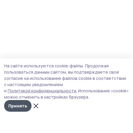
На сайте используются cookie-файлы.
Продолжая
пользоваться данным сайтом, вы подтверждаете свое
согласие на использование файлов cookie в соответствии
с настоящим уведомлением
и
Политикой конфиденциальности.
Использование «cookie»
можно отменить в настройках браузера.
Принять
Мичуринская правда