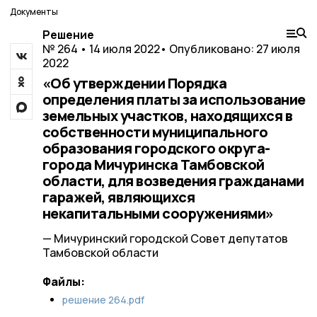
Документы
Решение
№ 264 • 14 июля 2022
• Опубликовано: 27 июля
2022
«Об утверждении Порядка
определения платы за использование
земельных участков, находящихся в
собственности муниципального
образования городского округа-
города Мичуринска Тамбовской
области, для возведения гражданами
гаражей, являющихся
некапитальными сооружениями»
— Мичуринский городской Совет депутатов
Тамбовской области
Файлы:
решение 264.pdf