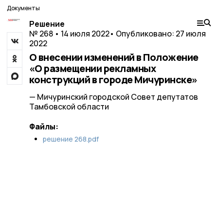
Документы
Решение
№ 268 • 14 июля 2022
• Опубликовано: 27 июля
2022
О внесении изменений в Положение
«О размещении рекламных
конструкций в городе Мичуринске»
— Мичуринский городской Совет депутатов
Тамбовской области
Файлы:
решение 268.pdf