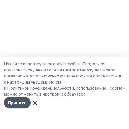
На сайте используются cookie-файлы.
Продолжая
пользоваться данным сайтом, вы подтверждаете свое
согласие на использование файлов cookie в соответствии
с настоящим уведомлением
и
Политикой конфиденциальности.
Использование «cookie»
можно отменить в настройках браузера.
Принять
Мичуринская правда