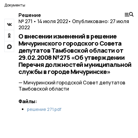
Документы
Решение
№ 271 • 14 июля 2022
• Опубликовано: 27 июля
2022
О внесении изменений в решение
Мичуринского городского Совета
депутатов Тамбовской области от
29.02.2008 №275 «Об утверждении
Перечня должностей муниципальной
службы в городе Мичуринске»
— Мичуринский городской Совет депутатов
Тамбовской области
Файлы:
решение 271.pdf