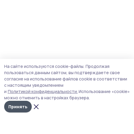
На сайте используются cookie-файлы.
Продолжая
пользоваться данным сайтом, вы подтверждаете свое
согласие на использование файлов cookie в соответствии
с настоящим уведомлением
и
Политикой конфиденциальности.
Использование «cookie»
можно отменить в настройках браузера.
Принять
Мичуринская правда