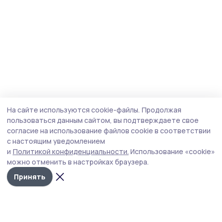
На сайте используются cookie-файлы.
Продолжая
пользоваться данным сайтом, вы подтверждаете свое
согласие на использование файлов cookie в соответствии
с настоящим уведомлением
и
Политикой конфиденциальности.
Использование «cookie»
можно отменить в настройках браузера.
Принять
Мичуринская правда