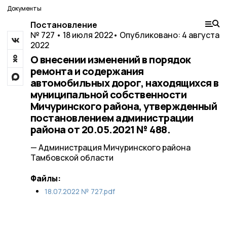
Документы
Постановление
№ 727 • 18 июля 2022
• Опубликовано: 4 августа
2022
О внесении изменений в порядок
ремонта и содержания
автомобильных дорог, находящихся в
муниципальной собственности
Мичуринского района, утвержденный
постановлением администрации
района от 20.05.2021 № 488.
— Администрация Мичуринского района
Тамбовской области
Файлы:
18.07.2022 № 727.pdf