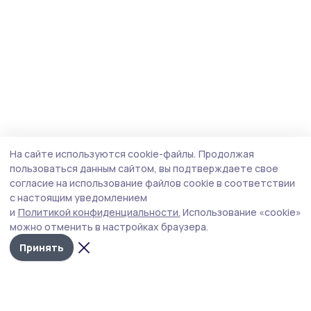
На сайте используются cookie-файлы.
Продолжая
пользоваться данным сайтом, вы подтверждаете свое
согласие на использование файлов cookie в соответствии
с настоящим уведомлением
и
Политикой конфиденциальности.
Использование «cookie»
можно отменить в настройках браузера.
Принять
Мичуринская правда