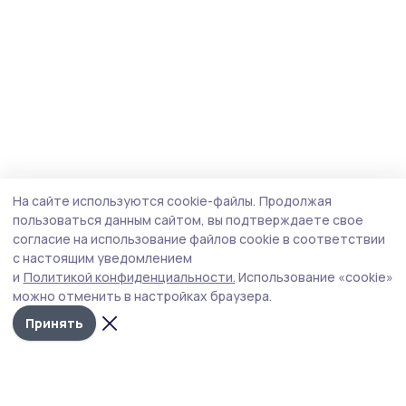
На сайте используются cookie-файлы.
Продолжая
пользоваться данным сайтом, вы подтверждаете свое
согласие на использование файлов cookie в соответствии
с настоящим уведомлением
и
Политикой конфиденциальности.
Использование «cookie»
можно отменить в настройках браузера.
Принять
Мичуринская правда