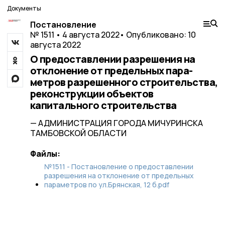
Документы
Постановление
№ 1511 • 4 августа 2022
• Опубликовано: 10
августа 2022
О предоставлении разрешения на
отклонение от предельных пара-
метров разрешенного строительства,
реконструкции объектов
капитального строительства
— АДМИНИСТРАЦИЯ ГОРОДА МИЧУРИНСКА
ТАМБОВСКОЙ ОБЛАСТИ
Файлы:
№1511 - Постановление о предоставлении
разрешения на отклонение от предельных
параметров по ул.Брянская, 12 б.pdf