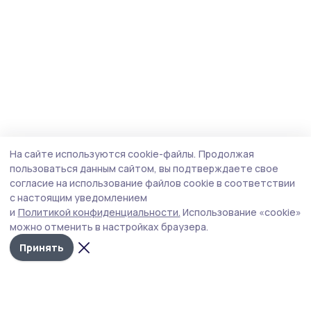
На сайте используются cookie-файлы.
Продолжая
пользоваться данным сайтом, вы подтверждаете свое
согласие на использование файлов cookie в соответствии
с настоящим уведомлением
и
Политикой конфиденциальности.
Использование «cookie»
можно отменить в настройках браузера.
Принять
Мичуринская правда