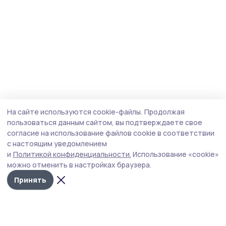
На сайте используются cookie-файлы.
Продолжая
пользоваться данным сайтом, вы подтверждаете свое
согласие на использование файлов cookie в соответствии
с настоящим уведомлением
и
Политикой конфиденциальности.
Использование «cookie»
можно отменить в настройках браузера.
Принять
Мичуринская правда