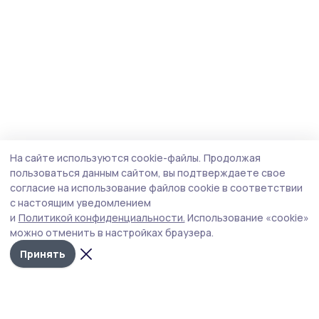
На сайте используются cookie-файлы.
Продолжая
пользоваться данным сайтом, вы подтверждаете свое
согласие на использование файлов cookie в соответствии
с настоящим уведомлением
и
Политикой конфиденциальности.
Использование «cookie»
можно отменить в настройках браузера.
Принять
Мичуринская правда