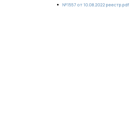
№1557 от 10.08.2022 реестр.pdf