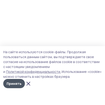
На сайте используются cookie-файлы.
Продолжая
пользоваться данным сайтом, вы подтверждаете свое
согласие на использование файлов cookie в соответствии
с настоящим уведомлением
и
Политикой конфиденциальности.
Использование «cookie»
можно отменить в настройках браузера.
Принять
Мичуринская правда