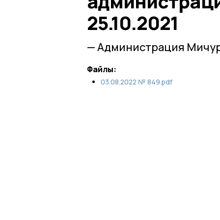
администраци
25.10.2021
— Администрация Мичур
Файлы:
03.08.2022 № 849.pdf