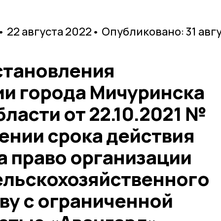
• 22 августа 2022
• Опубликовано: 31 авг
становления
и города Мичуринска
ласти от 22.10.2021 №
ении срока действия
а право организации
ельскохозяйственного
ву с ограниченной