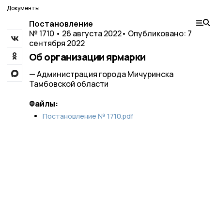
Документы
Постановление
№ 1710 • 26 августа 2022
• Опубликовано: 7
сентября 2022
Об организации ярмарки
— Администрация города Мичуринска
Тамбовской области
Файлы:
Постановление № 1710.pdf