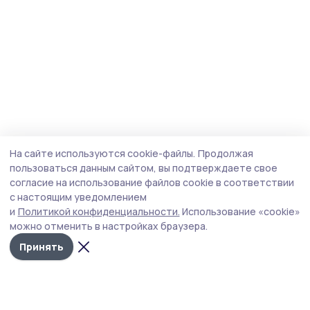
На сайте используются cookie-файлы.
Продолжая
пользоваться данным сайтом, вы подтверждаете свое
согласие на использование файлов cookie в соответствии
с настоящим уведомлением
и
Политикой конфиденциальности.
Использование «cookie»
можно отменить в настройках браузера.
Принять
Мичуринская правда