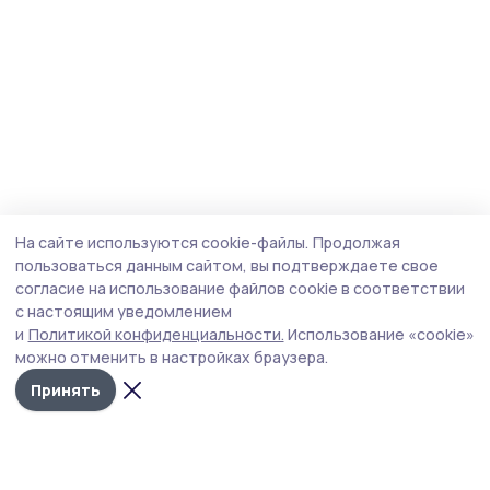
На сайте используются cookie-файлы.
Продолжая
пользоваться данным сайтом, вы подтверждаете свое
согласие на использование файлов cookie в соответствии
с настоящим уведомлением
и
Политикой конфиденциальности.
Использование «cookie»
можно отменить в настройках браузера.
Принять
Мичуринская правда