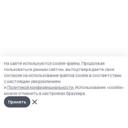
На сайте используются cookie-файлы.
Продолжая
пользоваться данным сайтом, вы подтверждаете свое
согласие на использование файлов cookie в соответствии
с настоящим уведомлением
и
Политикой конфиденциальности.
Использование «cookie»
можно отменить в настройках браузера.
Принять
Мичуринская правда