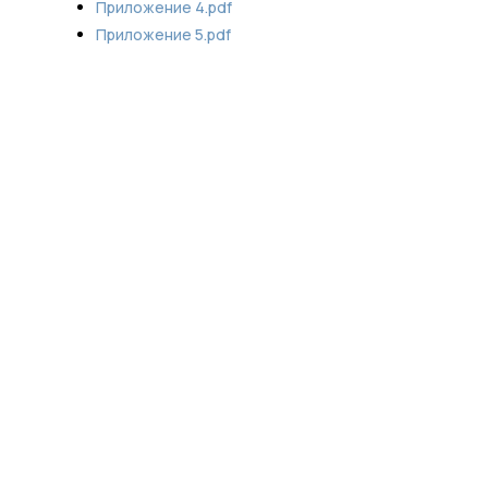
Приложение 4.pdf
Приложение 5.pdf