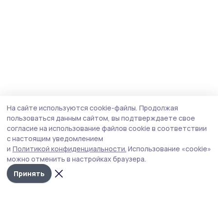
На сайте используются cookie-файлы.
Продолжая
пользоваться данным сайтом, вы подтверждаете свое
согласие на использование файлов cookie в соответствии
с настоящим уведомлением
и
Политикой конфиденциальности.
Использование «cookie»
можно отменить в настройках браузера.
Принять
Мичуринская правда