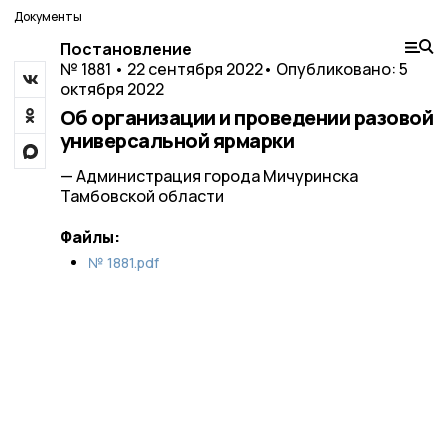
Документы
Постановление
№ 1881 • 22 сентября 2022
• Опубликовано: 5
октября 2022
Об организации и проведении разовой
универсальной ярмарки
— Администрация города Мичуринска
Тамбовской области
Файлы:
№ 1881.pdf