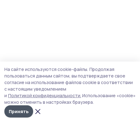
На сайте используются cookie-файлы.
Продолжая
пользоваться данным сайтом, вы подтверждаете свое
согласие на использование файлов cookie в соответствии
с настоящим уведомлением
и
Политикой конфиденциальности.
Использование «cookie»
можно отменить в настройках браузера.
Принять
Мичуринская правда