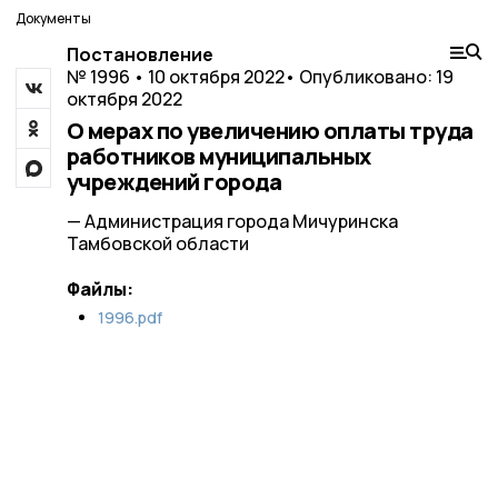
Документы
Постановление
№ 1996 • 10 октября 2022
• Опубликовано: 19
октября 2022
О мерах по увеличению оплаты труда
работников муниципальных
учреждений города
— Администрация города Мичуринска
Тамбовской области
Файлы:
1996.pdf