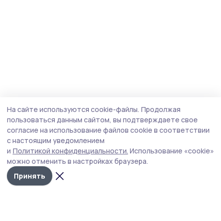
На сайте используются cookie-файлы.
Продолжая
пользоваться данным сайтом, вы подтверждаете свое
согласие на использование файлов cookie в соответствии
с настоящим уведомлением
и
Политикой конфиденциальности.
Использование «cookie»
можно отменить в настройках браузера.
Принять
Мичуринская правда