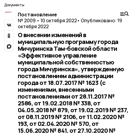
Документы
Постановление
№ 2009 • 10 октября 2022
• Опубликовано: 19
октября 2022
О внесении изменений в
муниципальную программу города
Мичуринска Там-бовской области
«Эффективное управление
муниципальной собственностью
города Мичуринска», утвержденную
постановлением администрации
города от 18.07.2017 № 1623 (c
изменениями, внесенными
постановлениями от 28.11.2017 №
2586, от 19.02.2018 № 338, от
04.05.2018 № 879, от 19.02.2019 № 237,
от 08.11.2019 № 2106, от 11.02.2020 №
193, от 02.04.2020 № 570, от
15.06.2020 № 841, от 27.10.2020 №