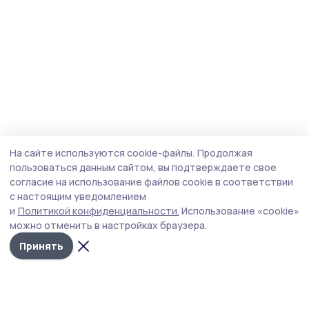
На сайте используются cookie-файлы.
Продолжая
пользоваться данным сайтом, вы подтверждаете свое
согласие на использование файлов cookie в соответствии
с настоящим уведомлением
и
Политикой конфиденциальности.
Использование «cookie»
можно отменить в настройках браузера.
Принять
Мичуринская правда