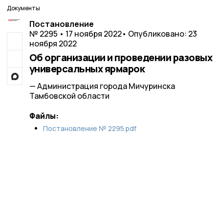
Документы
Постановление
№ 2295 • 17 ноября 2022
• Опубликовано: 23
ноября 2022
Об организации и проведении разовых
универсальных ярмарок
— Администрация города Мичуринска
Тамбовской области
Файлы:
Постановление № 2295.pdf