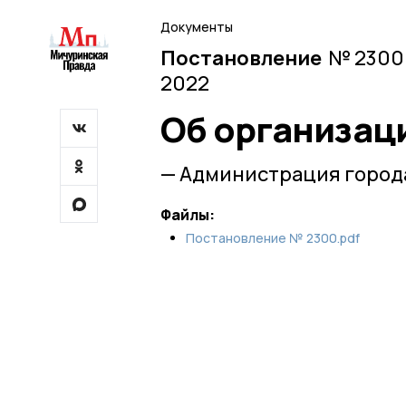
Документы
Постановление
№ 2300 
2022
Об организац
— Администрация город
Файлы:
Постановление № 2300.pdf