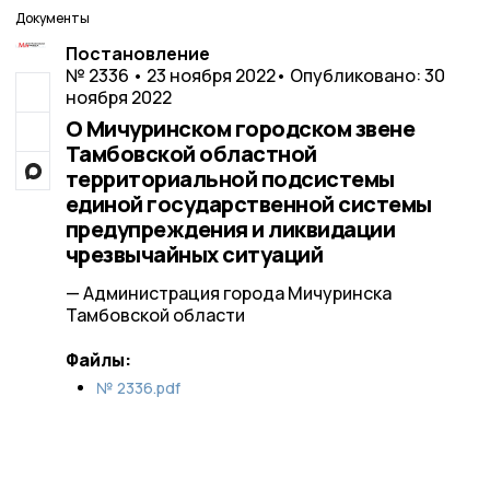
Документы
Постановление
№ 2336 • 23 ноября 2022
• Опубликовано: 30
ноября 2022
О Мичуринском городском звене
Тамбовской областной
территориальной подсистемы
единой государственной системы
предупреждения и ликвидации
чрезвычайных ситуаций
— Администрация города Мичуринска
Тамбовской области
Файлы:
№ 2336.pdf