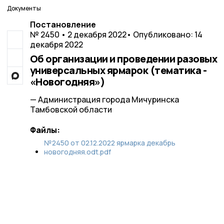
Документы
Постановление
№ 2450 • 2 декабря 2022
• Опубликовано: 14
декабря 2022
Об организации и проведении разовых
универсальных ярмарок (тематика -
«Новогодняя»)
— Администрация города Мичуринска
Тамбовской области
Файлы:
№2450 от 02.12.2022 ярмарка декабрь
новогодняя.odt.pdf