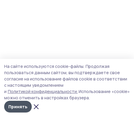
На сайте используются cookie-файлы.
Продолжая
пользоваться данным сайтом, вы подтверждаете свое
согласие на использование файлов cookie в соответствии
с настоящим уведомлением
и
Политикой конфиденциальности.
Использование «cookie»
можно отменить в настройках браузера.
Принять
Мичуринская правда