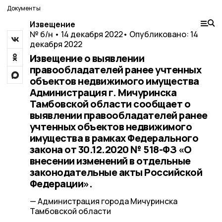
Документы
Извещение
№ б/н • 14 декабря 2022
• Опубликовано: 14
декабря 2022
Извещение о выявлении
правообладателей ранее учтенных
объектов недвижимого имущества
Администрация г. Мичуринска
Тамбовской области сообщает о
выявлении правообладателей ранее
учтенных объектов недвижимого
имущества в рамках Федерального
закона от 30.12.2020 № 518-ФЗ «О
внесении изменений в отдельные
законодательные акты Российской
Федерации».
— Администрация города Мичуринска
Тамбовской области