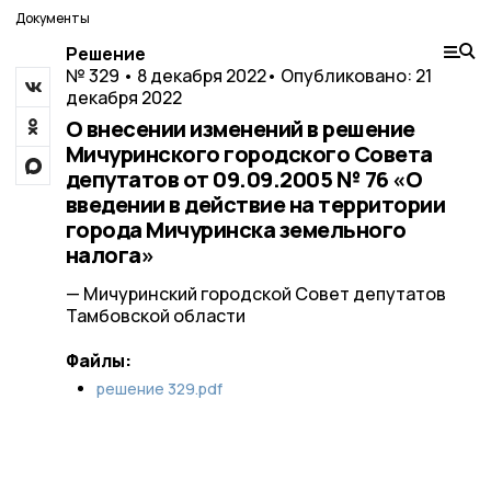
Документы
Решение
№ 329 • 8 декабря 2022
• Опубликовано: 21
декабря 2022
О внесении изменений в решение
Мичуринского городского Совета
депутатов от 09.09.2005 № 76 «О
введении в действие на территории
города Мичуринска земельного
налога»
— Мичуринский городской Совет депутатов
Тамбовской области
Файлы:
решение 329.pdf