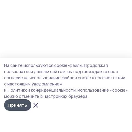
На сайте используются cookie-файлы.
Продолжая
пользоваться данным сайтом, вы подтверждаете свое
согласие на использование файлов cookie в соответствии
с настоящим уведомлением
и
Политикой конфиденциальности.
Использование «cookie»
можно отменить в настройках браузера.
Принять
Мичуринская правда