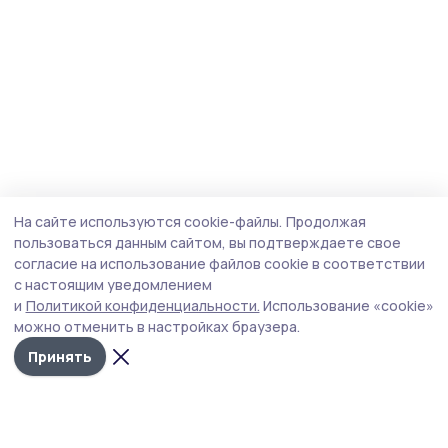
На сайте используются cookie-файлы.
Продолжая
пользоваться данным сайтом, вы подтверждаете свое
согласие на использование файлов cookie в соответствии
с настоящим уведомлением
и
Политикой конфиденциальности.
Использование «cookie»
можно отменить в настройках браузера.
Принять
Мичуринская правда