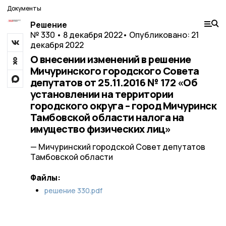
Документы
Решение
№ 330 • 8 декабря 2022
• Опубликовано: 21
декабря 2022
О внесении изменений в решение
Мичуринского городского Совета
депутатов от 25.11.2016 № 172 «Об
установлении на территории
городского округа – город Мичуринск
Тамбовской области налога на
имущество физических лиц»
— Мичуринский городской Совет депутатов
Тамбовской области
Файлы:
решение 330.pdf