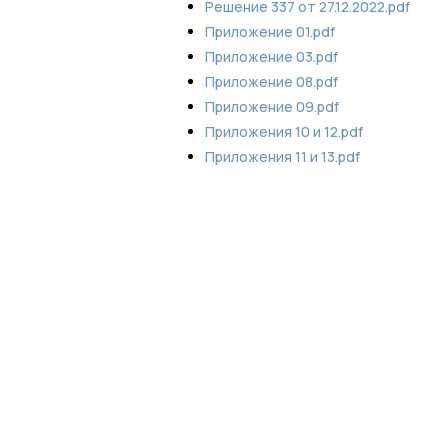
Решение 337 от 27.12.2022.pdf
Приложение 01.pdf
Приложение 03.pdf
Приложение 08.pdf
Приложение 09.pdf
Приложения 10 и 12.pdf
Приложения 11 и 13.pdf