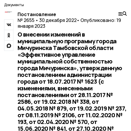
Документы
Постановление
№ 2655 • 30 декабря 2022
• Опубликовано: 19
января 2023
О внесении изменений в
муниципальную программу города
Мичуринска Тамбовской области
«Эффективное управление
муниципальной собственностью
города Мичуринска», утвержденную
постановлением администрации
города от 18.07.2017 № 1623 (c
изменениями, внесенными
постановлениями от 28.11.2017 №
2586, от 19.02.2018 № 338, от
04.05.2018 № 879, от 19.02.2019 № 237,
от 08.11.2019 № 2106, от 11.02.2020 №
193, от 02.04.2020 № 570, от
15.06.2020 № 841, от 27.10.2020 №