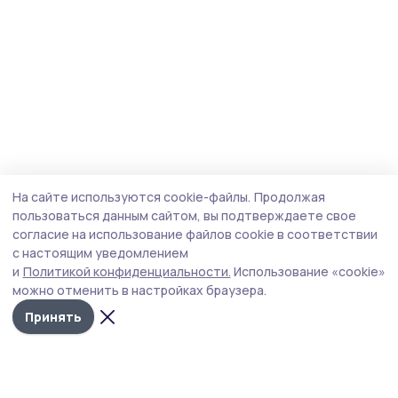
На сайте используются cookie-файлы.
Продолжая
пользоваться данным сайтом, вы подтверждаете свое
согласие на использование файлов cookie в соответствии
с настоящим уведомлением
и
Политикой конфиденциальности.
Использование «cookie»
можно отменить в настройках браузера.
Принять
Мичуринская правда