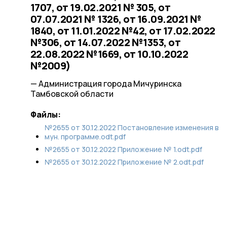
1707, от 19.02.2021 № 305, от
07.07.2021 № 1326, от 16.09.2021 №
1840, от 11.01.2022 №42, от 17.02.2022
№306, от 14.07.2022 №1353, от
22.08.2022 №1669, от 10.10.2022
№2009)
— Администрация города Мичуринска
Тамбовской области
Файлы:
№2655 от 30.12.2022 Постановление изменения в
мун. программе.odt.pdf
№2655 от 30.12.2022 Приложение № 1.odt.pdf
№2655 от 30.12.2022 Приложение № 2.odt.pdf