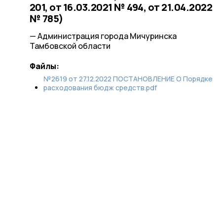
201, от 16.03.2021 № 494, от 21.04.2022
№ 785)
— Администрация города Мичуринска
Тамбовской области
Файлы:
№2619 от 27.12.2022 ПОСТАНОВЛЕНИЕ О Порядке
расходования бюдж средств.pdf