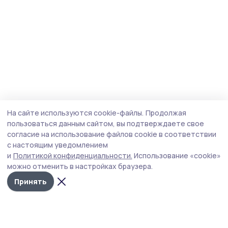
На сайте используются cookie-файлы.
Продолжая
пользоваться данным сайтом, вы подтверждаете свое
согласие на использование файлов cookie в соответствии
с настоящим уведомлением
и
Политикой конфиденциальности.
Использование «cookie»
можно отменить в настройках браузера.
Принять
Мичуринская правда