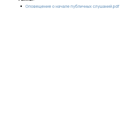
Оповещение о начале публичных слушаний.pdf