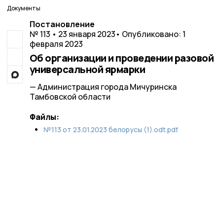
Документы
Постановление
№ 113 • 23 января 2023
• Опубликовано: 1
февраля 2023
Об организации и проведении разовой
универсальной ярмарки
— Администрация города Мичуринска
Тамбовской области
Файлы:
№113 от 23.01.2023 белорусы (1).odt.pdf