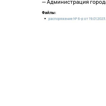
— Администрация город
Файлы:
распоряжение № 6-р от 19.01.2023.